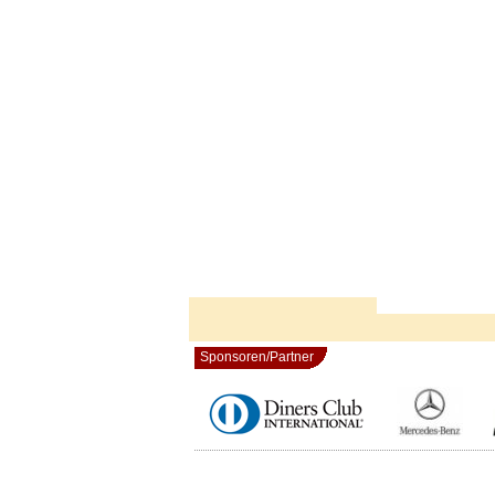
Sponsoren/Partner