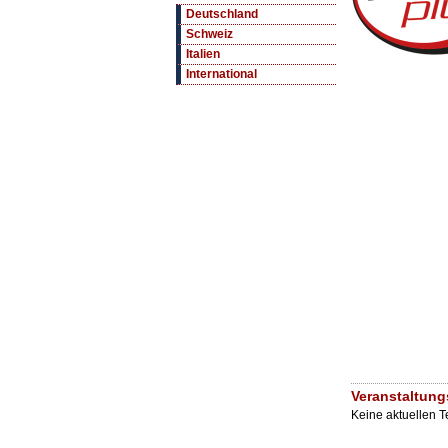
Deutschland
Schweiz
Italien
International
Veranstaltun
Keine aktuellen 