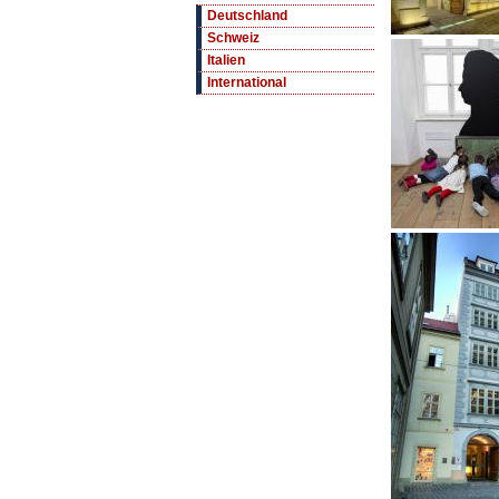
Deutschland
Schweiz
Italien
International