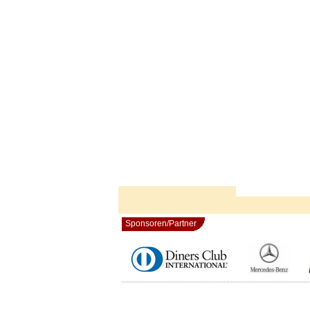
Sponsoren/Partner