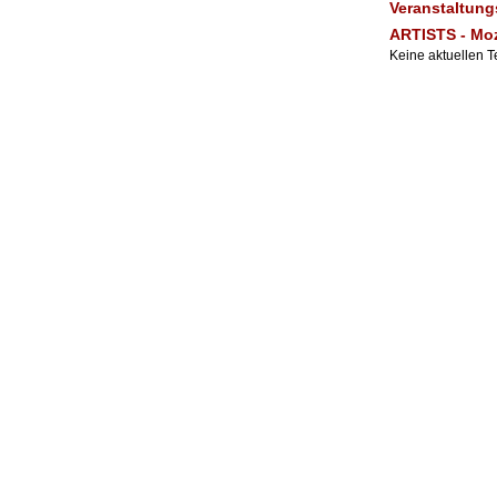
Veranstaltu
ARTISTS - Mo
Keine aktuellen 