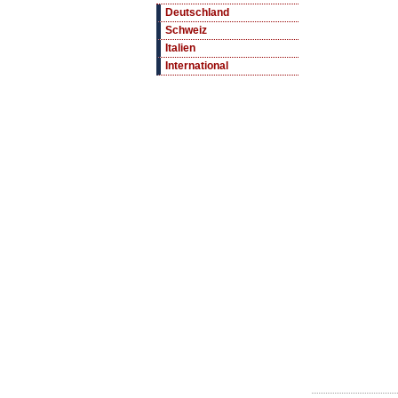
Deutschland
Schweiz
Italien
International