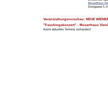
Mozarthaus Vi
Domgasse 5, A
Veranstaltungsvorschau: NEUE WIE
"Faschingskonzert" - Mozarthaus Vien
Keine aktuellen Termine vorhanden!