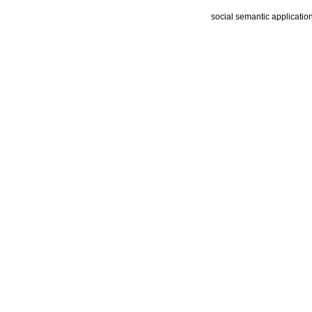
social semantic applicatio