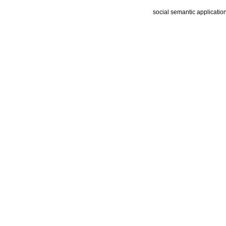
social semantic applicatio