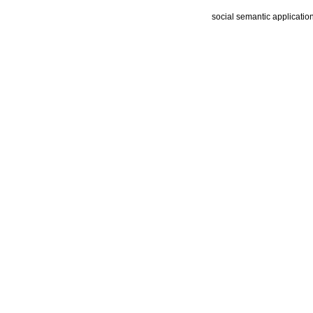
social semantic applicatio