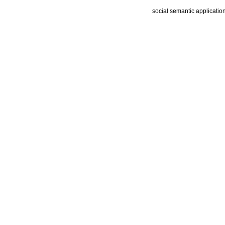
social semantic applicatio