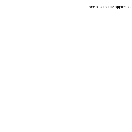
social semantic applicatio