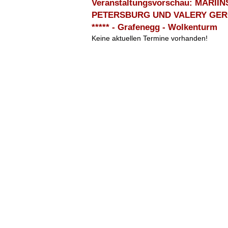
Veranstaltungsvorschau: MARI
PETERSBURG UND VALERY GERGI
***** - Grafenegg - Wolkenturm
Keine aktuellen Termine vorhanden!