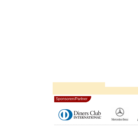
Sponsoren/Partner