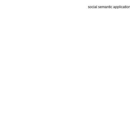
social semantic applicatio