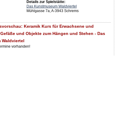
Details zur Spielstätte:
Das Kunstmuseum Waldviertel
Mühlgasse 7a, A-3943 Schrems
svorschau: Keramik Kurs für Erwachsene und
 Gefäße und Objekte zum Hängen und Stehen - Das
Waldviertel
Termine vorhanden!