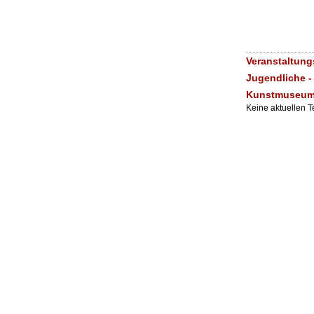
Veranstaltung
Jugendliche -
Kunstmuseum 
Keine aktuellen 