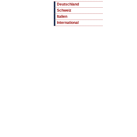
Deutschland
Schweiz
Italien
International