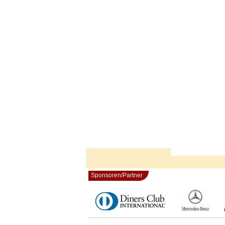
Sponsoren/Partner