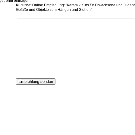
getrennt eintragen.
Kultur.net Online Empfehlung: "Keramik Kurs für Erwachsene und Jugend
Gefäße und Objekte zum Hängen und Stehen"