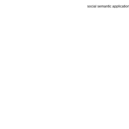
social semantic applicatio