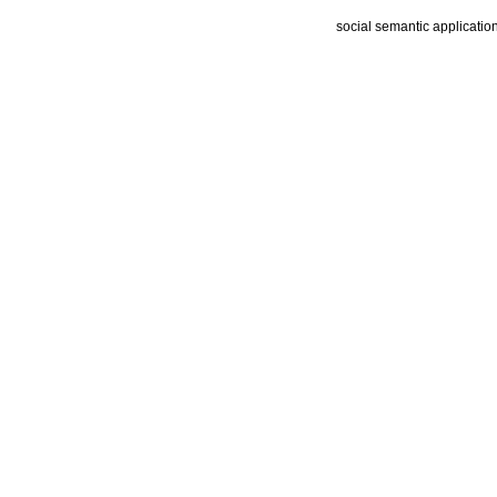
social semantic applicatio