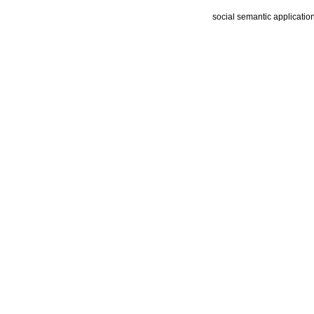
social semantic applicatio