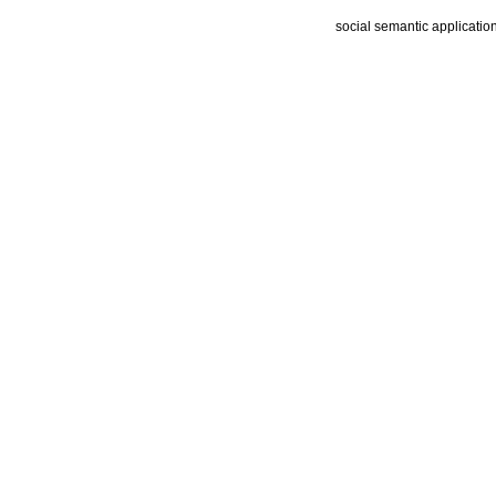
social semantic applicatio