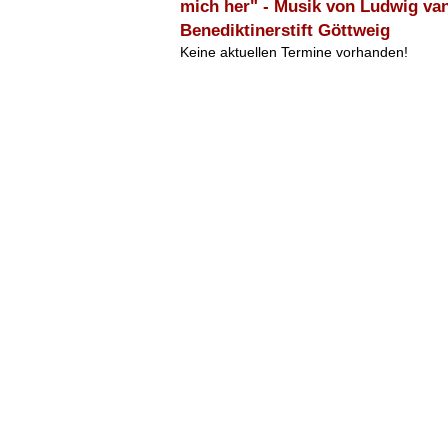
mich her" - Musik von Ludwig va
Benediktinerstift Göttweig
Keine aktuellen Termine vorhanden!