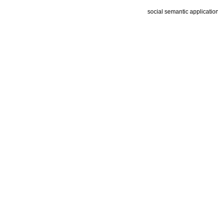
social semantic applicatio