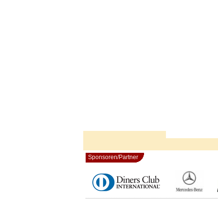
Sponsoren/Partner