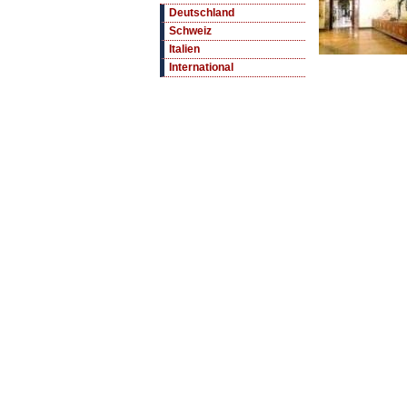
Deutschland
Schweiz
Italien
International