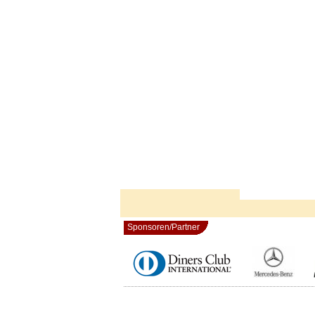
Sponsoren/Partner