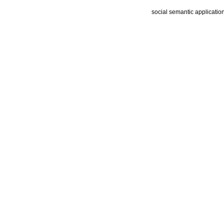
social semantic applicatio