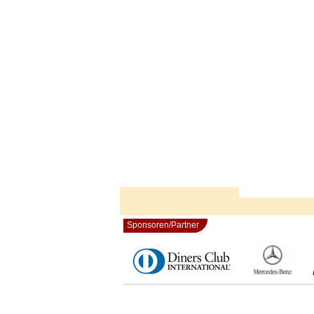
Sponsoren/Partner