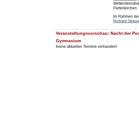
Wettersteinstr
Partenkirchen
Im Rahmen des 
Richard-Straus
Veranstaltungsvorschau: Nacht der Poe
Gymnasium
Keine aktuellen Termine vorhanden!