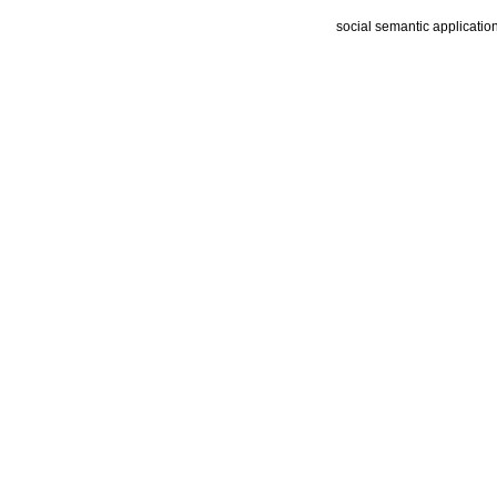
social semantic applicatio