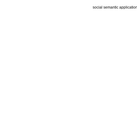
social semantic applicatio