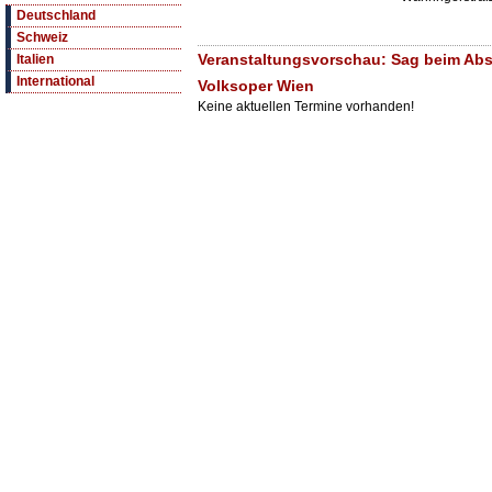
Deutschland
Schweiz
Veranstaltungsvorschau: Sag beim Absc
Italien
International
Volksoper Wien
Keine aktuellen Termine vorhanden!