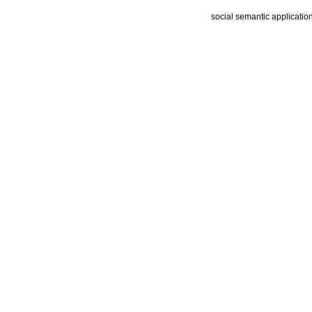
social semantic applicatio