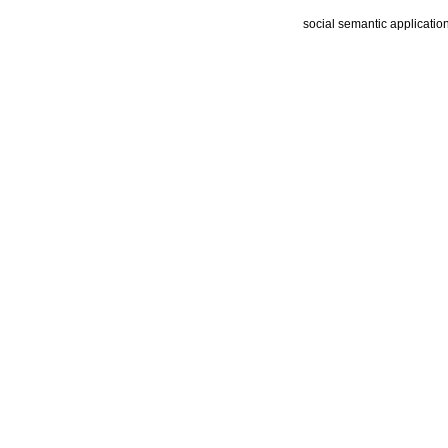
social semantic applicatio