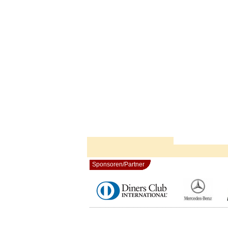
Sponsoren/Partner