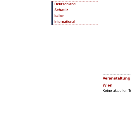
Deutschland
Schweiz
Italien
International
Veranstaltung
Wien
Keine aktuellen 