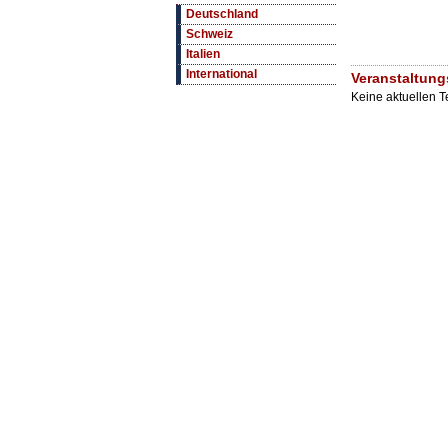
Deutschland
Schweiz
Italien
International
Veranstaltung
Keine aktuellen 