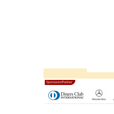
Sponsoren/Partner