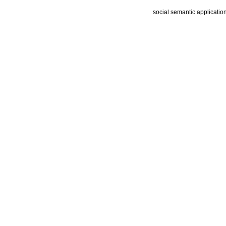
social semantic applicatio