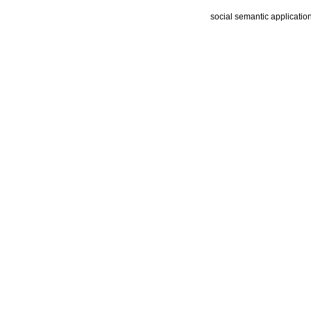
social semantic applicatio