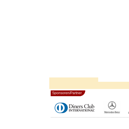
Sponsoren/Partner