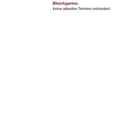
Bleichgarten
Keine aktuellen Termine vorhanden!