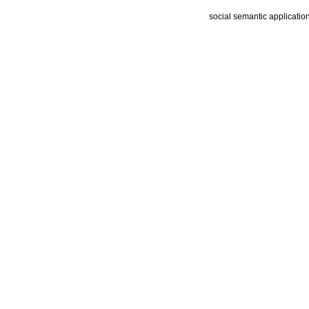
social semantic applicatio