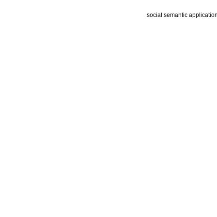
social semantic applicatio