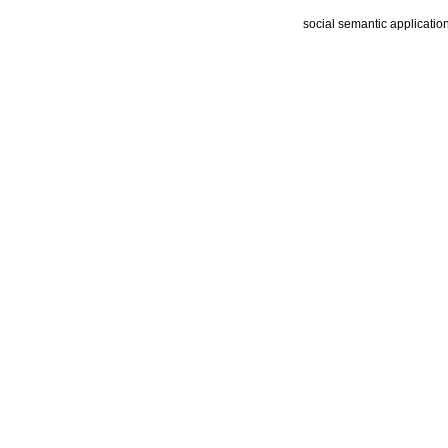
social semantic applicatio