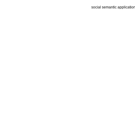
social semantic applicatio