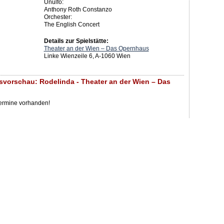
Unulfo:
Anthony Roth Constanzo
Orchester:
The English Concert
Details zur Spielstätte:
Theater an der Wien – Das Opernhaus
Linke Wienzeile 6, A-1060 Wien
svorschau: Rodelinda - Theater an der Wien – Das
Termine vorhanden!