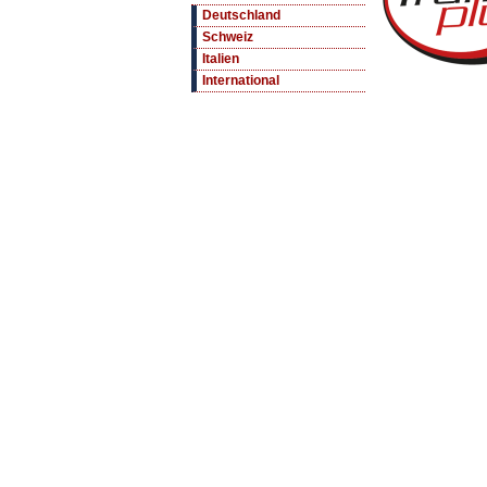
Deutschland
Schweiz
Italien
International