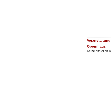
Veranstaltung
Opernhaus
Keine aktuellen 