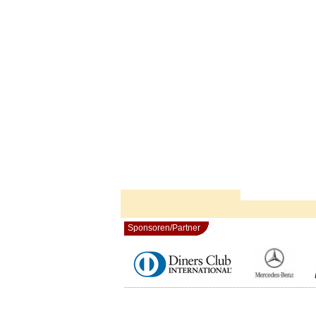
Sponsoren/Partner