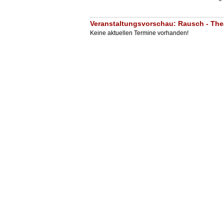
Veranstaltungsvorschau: Rausch - The
Keine aktuellen Termine vorhanden!