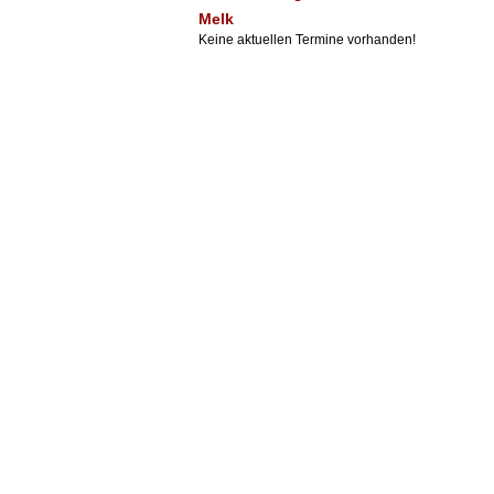
Melk
Keine aktuellen Termine vorhanden!