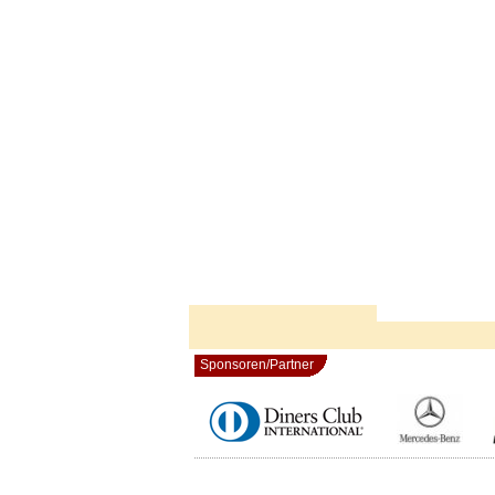
Sponsoren/Partner