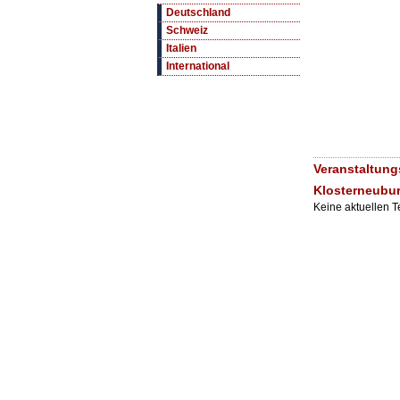
Deutschland
Schweiz
Italien
International
Veranstaltung
Klosterneubu
Keine aktuellen 