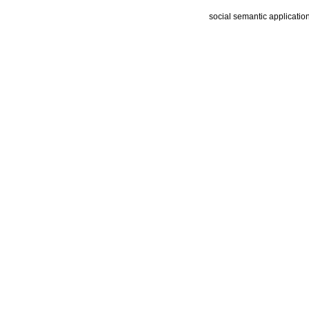
social semantic applicatio