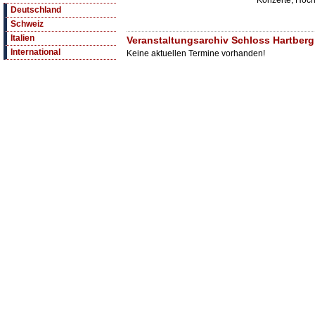
Konzerte, Hochz
Deutschland
Schweiz
Italien
Veranstaltungsarchiv Schloss Hartberg
International
Keine aktuellen Termine vorhanden!