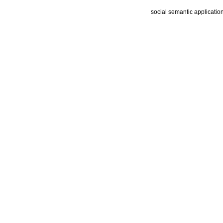
social semantic applicatio