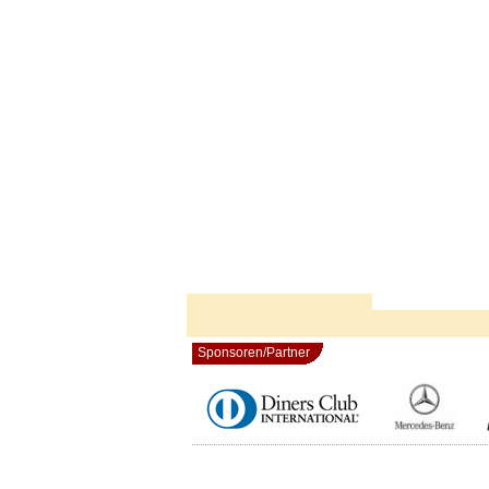
Sponsoren/Partner