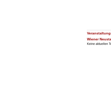
Veranstaltun
Wiener Neust
Keine aktuellen 