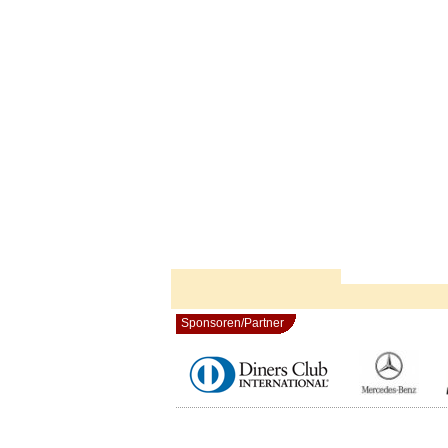
Sponsoren/Partner