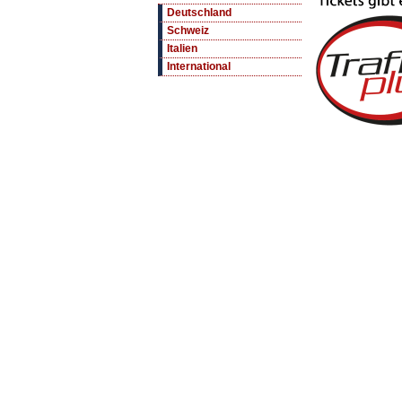
Deutschland
Schweiz
Italien
International