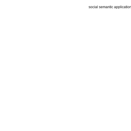
social semantic applicatio