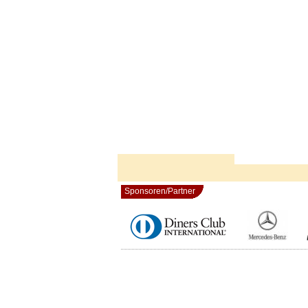
Sponsoren/Partner