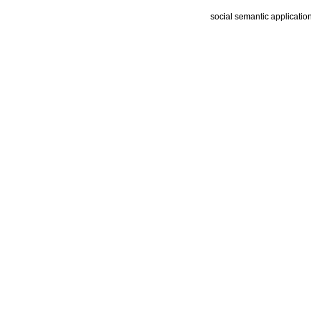
social semantic applicatio