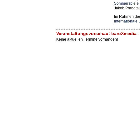
Sommerspiele 
Jakob Prandtau
Im Rahmen des 
Internationale 
Veranstaltungsvorschau: baroXmedia -
Keine aktuellen Termine vorhanden!