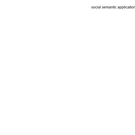
social semantic applicatio