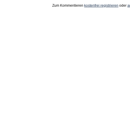
Zum Kommentieren
kostenfrei registrieren
oder
a