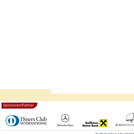
Sponsoren/Partner